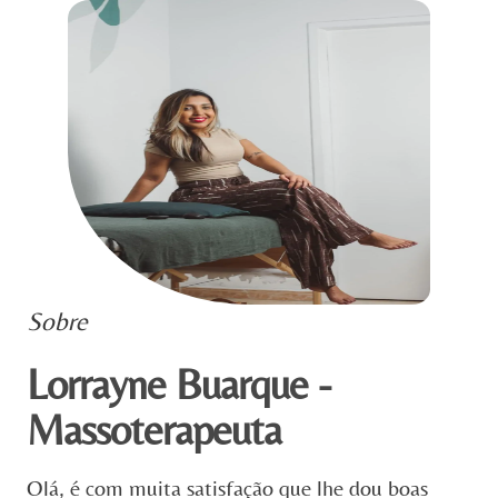
Sobre
Lorrayne Buarque -
Massoterapeuta
Olá, é com muita satisfação que lhe dou boas