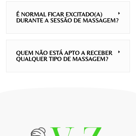
É NORMAL FICAR EXCITADO(A)
DURANTE A SESSÃO DE MASSAGEM?
QUEM NÃO ESTÁ APTO A RECEBER
QUALQUER TIPO DE MASSAGEM?