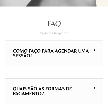
FAQ
Perguntas frequentes
COMO FAÇO PARA AGENDAR UMA
SESSÃO?
QUAIS SÃO AS FORMAS DE
PAGAMENTO?