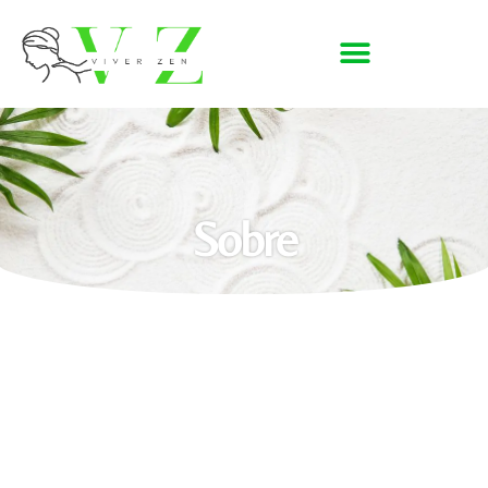
Sobre