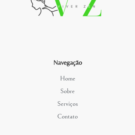
Navegação
Home
Sobre
Serviços
Contato