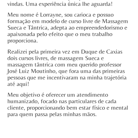
vindas. Uma experiência única lhe aguarda!
Meu nome é Lorrayne, sou carioca e possuo
formação em modelo de curso livre de Massagem
Sueca e Tântrica, adepta ao empreendedorismo e
apaixonada pelo efeito que o meu trabalho
proporciona.
Realizei pela primeira vez em Duque de Caxias
dois cursos livres, de massagem Sueca e
massagem tântrica com meu querido professor
José Luiz Moutinho, que fora uma das primeiras
pessoas que me incentivaram na minha trajetória
até aqui!
Meu objetivo é oferecer um atendimento
humanizado, focado nas particulares de cada
cliente, proporcionando bem estar físico e mental
para quem passa pelas minhas mãos.